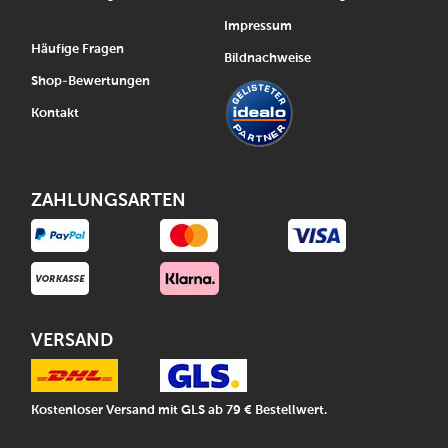
Impressum
Häufige Fragen
Bildnachweise
Shop-Bewertungen
Kontakt
ZAHLUNGSARTEN
VERSAND
Kostenloser Versand mit GLS ab 79 € Bestellwert.