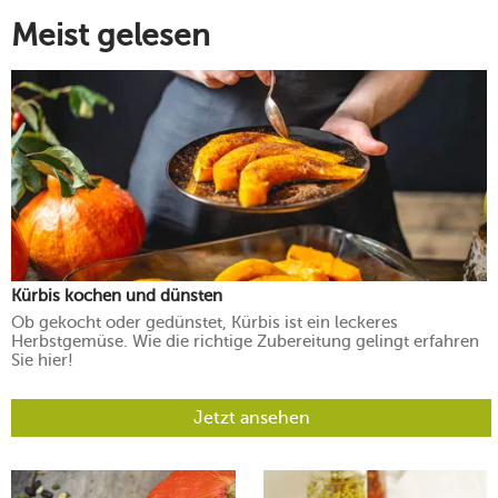
Meist gelesen
Kürbis kochen und dünsten
Ob gekocht oder gedünstet, Kürbis ist ein leckeres
Herbstgemüse. Wie die richtige Zubereitung gelingt erfahren
Sie hier!
Jetzt ansehen