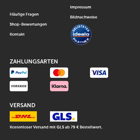
Impressum
Häufige Fragen
Bildnachweise
Shop-Bewertungen
Kontakt
ZAHLUNGSARTEN
VERSAND
Kostenloser Versand mit GLS ab 79 € Bestellwert.