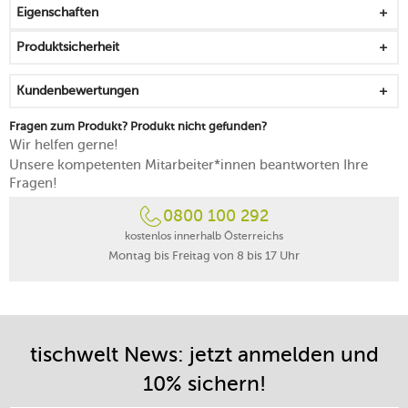
Eigenschaften
Produktsicherheit
Kundenbewertungen
Fragen zum Produkt? Produkt nicht gefunden?
Wir helfen gerne!
Unsere kompetenten Mitarbeiter*innen beantworten Ihre
Fragen!
0800 100 292
kostenlos innerhalb Österreichs
Montag bis Freitag von 8 bis 17 Uhr
tischwelt News: jetzt anmelden und
10% sichern!