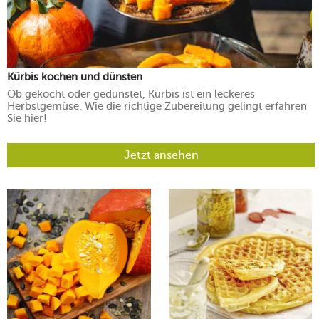
Kürbis kochen und dünsten
Ob gekocht oder gedünstet, Kürbis ist ein leckeres
Herbstgemüse. Wie die richtige Zubereitung gelingt erfahren
Sie hier!
Jetzt ansehen