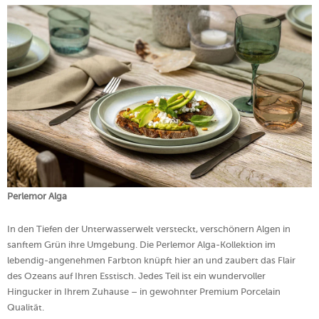
Perlemor Alga
In den Tiefen der Unterwasserwelt versteckt, verschönern Algen in
sanftem Grün ihre Umgebung. Die Perlemor Alga-Kollektion im
lebendig-angenehmen Farbton knüpft hier an und zaubert das Flair
des Ozeans auf Ihren Esstisch. Jedes Teil ist ein wundervoller
Hingucker in Ihrem Zuhause – in gewohnter Premium Porcelain
Qualität.