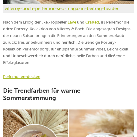
villeroy-boch-perlemor-seo-magazin-beitrag-header
Nach dem Erfolg der like.-Topseller
Lave
und
Crafted
, ist Perlemor die
dritte Pottery-Kollektion von Villeroy & Boch. Die angesagten Designs
der neuen Saison bringen die Erinnerungen an den Sommerurlaub
zurück: frei, unbekümmert und herrlich. Die trendige Pottery-
Kollektion Perlemor sorgt für entspannte Summer Vibes, Leichtigkeit
und Unbeschwertheit durch natürliche, helle Farben und fließende
Effektglasuren.
Perlemor entdecken
Die Trendfarben für warme
Sommerstimmung