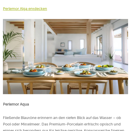
Perlemor Alga entdecken
Perlemor Aqua
Fließende Blautöne erinnern an den tiefen Blick auf das Wasser – ob
Pool oder Mittelmeer. Das Premium-Porcelain erfrischt optisch und
eignet sich besonders gut für leichte gerichte. Kontrastreiche Speisen