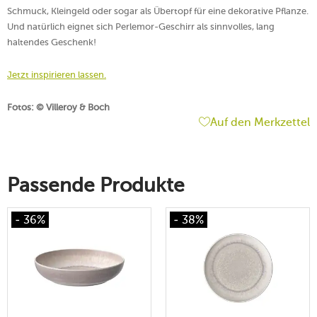
Schmuck, Kleingeld oder sogar als Übertopf für eine dekorative Pflanze.
Und natürlich eignet sich Perlemor-Geschirr als sinnvolles, lang
haltendes Geschenk!
Jetzt inspirieren lassen.
Fotos: © Villeroy & Boch
Auf den Merkzettel
Passende Produkte
- 36%
- 38%