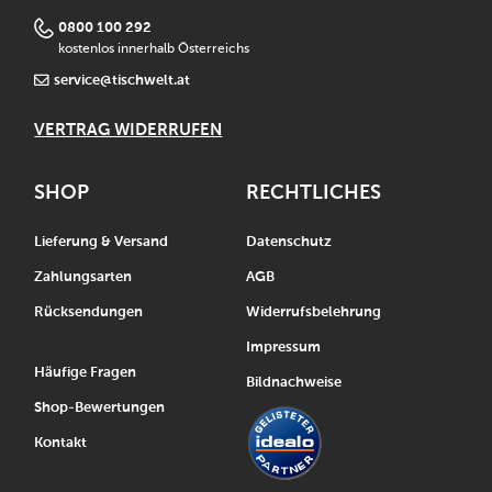
0800 100 292
kostenlos innerhalb Österreichs
service@tischwelt.at
VERTRAG WIDERRUFEN
SHOP
RECHTLICHES
Lieferung & Versand
Datenschutz
Zahlungsarten
AGB
Rücksendungen
Widerrufsbelehrung
Impressum
Häufige Fragen
Bildnachweise
Shop-Bewertungen
Kontakt