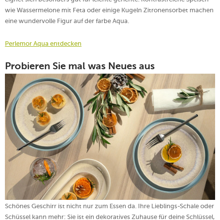
wie Wassermelone mit Feta oder einige Kugeln Zitronensorbet machen
eine wundervolle Figur auf der farbe Aqua.
Perlemor Aqua entdecken
Probieren Sie mal was Neues aus
Schönes Geschirr ist nicht nur zum Essen da. Ihre Lieblings-Schale oder
Schüssel kann mehr: Sie ist ein dekoratives Zuhause für deine Schlüssel,