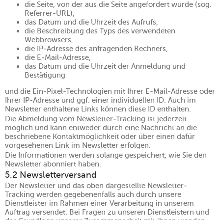
die Seite, von der aus die Seite angefordert wurde (sog.
Referrer-URL),
das Datum und die Uhrzeit des Aufrufs,
die Beschreibung des Typs des verwendeten
Webbrowsers,
die IP-Adresse des anfragenden Rechners,
die E-Mail-Adresse,
das Datum und die Uhrzeit der Anmeldung und
Bestätigung
und die Ein-Pixel-Technologien mit Ihrer E-Mail-Adresse oder
Ihrer IP-Adresse und ggf. einer individuellen ID. Auch im
Newsletter enthaltene Links können diese ID enthalten.
Die Abmeldung vom Newsletter-Tracking ist jederzeit
möglich und kann entweder durch eine Nachricht an die
beschriebene Kontaktmöglichkeit oder über einen dafür
vorgesehenen Link im Newsletter erfolgen.
Die Informationen werden solange gespeichert, wie Sie den
Newsletter abonniert haben.
5.2 Newsletterversand
Der Newsletter und das oben dargestellte Newsletter-
Tracking werden gegebenenfalls auch durch unsere
Dienstleister im Rahmen einer Verarbeitung in unserem
Auftrag versendet. Bei Fragen zu unseren Dienstleistern und