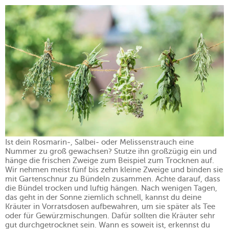
Ist dein Rosmarin-, Salbei- oder Melissenstrauch eine
Nummer zu groß gewachsen? Stutze ihn großzügig ein und
hänge die frischen Zweige zum Beispiel zum Trocknen auf.
Wir nehmen meist fünf bis zehn kleine Zweige und binden sie
mit Gartenschnur zu Bündeln zusammen. Achte darauf, dass
die Bündel trocken und luftig hängen. Nach wenigen Tagen,
das geht in der Sonne ziemlich schnell, kannst du deine
Kräuter in Vorratsdosen aufbewahren, um sie später als Tee
oder für Gewürzmischungen. Dafür sollten die Kräuter sehr
gut durchgetrocknet sein. Wann es soweit ist, erkennst du