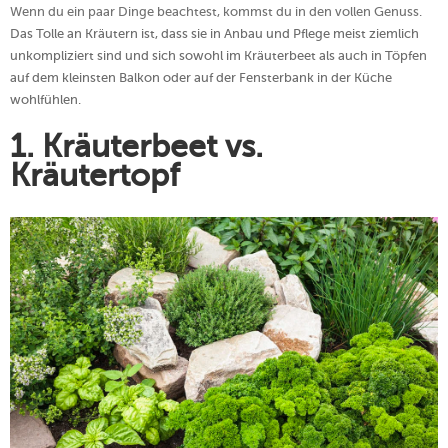
Wenn du ein paar Dinge beachtest, kommst du in den vollen Genuss.
Das Tolle an Kräutern ist, dass sie in Anbau und Pflege meist ziemlich
unkompliziert sind und sich sowohl im Kräuterbeet als auch in Töpfen
auf dem kleinsten Balkon oder auf der Fensterbank in der Küche
wohlfühlen.
1. Kräuterbeet vs.
Kräutertopf