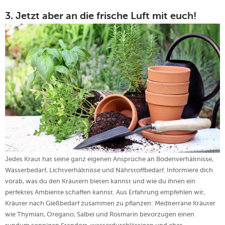
3. Jetzt aber an die frische Luft mit euch!
Jedes Kraut hat seine ganz eigenen Ansprüche an Bodenverhältnisse,
Wasserbedarf, Lichtverhältnisse und Nährstoffbedarf. Informiere dich
vorab, was du den Kräutern bieten kannst und wie du ihnen ein
perfektes Ambiente schaffen kannst.
Aus Erfahrung empfehlen wir,
Kräuter nach Gießbedarf zusammen zu pflanzen: Mediterrane Kräuter
wie Thymian, Oregano, Salbei und Rosmarin bevorzugen einen