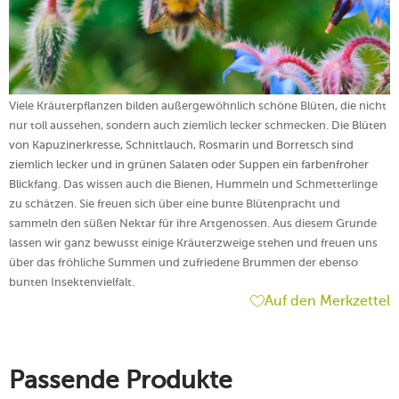
Viele Kräuterpflanzen bilden außergewöhnlich schöne Blüten, die nicht
nur toll aussehen, sondern auch ziemlich lecker schmecken.
Die Blüten
von Kapuzinerkresse, Schnittlauch, Rosmarin und Borretsch sind
ziemlich lecker und in grünen Salaten oder Suppen ein farbenfroher
Blickfang.
Das wissen auch die Bienen, Hummeln und Schmetterlinge
zu schätzen. Sie freuen sich über eine bunte Blütenpracht und
sammeln den süßen Nektar für ihre Artgenossen. Aus diesem Grunde
lassen wir ganz bewusst einige Kräuterzweige stehen und freuen uns
über das fröhliche Summen und zufriedene Brummen der ebenso
bunten Insektenvielfalt.
Auf den Merkzettel
Passende Produkte