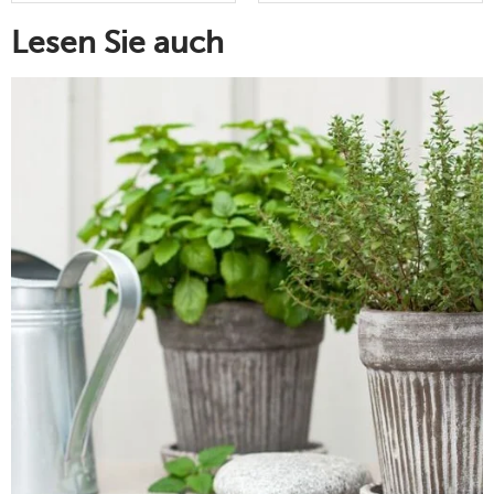
Lesen Sie auch