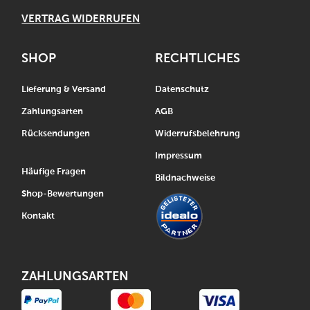
VERTRAG WIDERRUFEN
SHOP
RECHTLICHES
Lieferung & Versand
Datenschutz
Zahlungsarten
AGB
Rücksendungen
Widerrufsbelehrung
Impressum
Häufige Fragen
Bildnachweise
Shop-Bewertungen
Kontakt
ZAHLUNGSARTEN