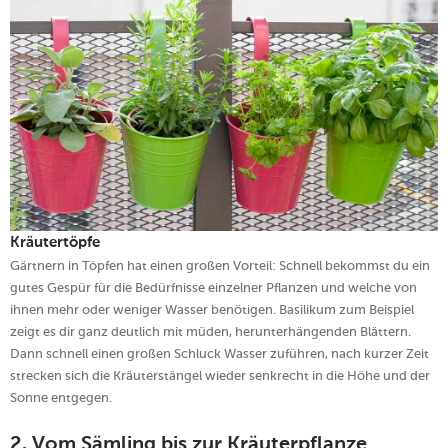
Kräutertöpfe
Gärtnern in Töpfen hat einen großen Vorteil: Schnell bekommst du ein
gutes Gespür für die Bedürfnisse einzelner Pflanzen und welche von
ihnen mehr oder weniger Wasser benötigen. Basilikum zum Beispiel
zeigt es dir ganz deutlich mit müden, herunterhängenden Blättern.
Dann schnell einen großen Schluck Wasser zuführen, nach kurzer Zeit
strecken sich die Kräuterstängel wieder senkrecht in die Höhe und der
Sonne entgegen.
2. Vom Sämling bis zur Kräuterpflanze