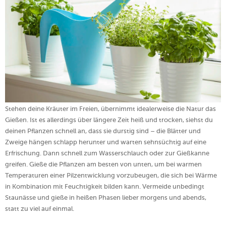
Stehen deine Kräuter im Freien, übernimmt idealerweise die Natur das
Gießen. Ist es allerdings über längere Zeit heiß und trocken, siehst du
deinen Pflanzen schnell an, dass sie durstig sind – die Blätter und
Zweige hängen schlapp herunter und warten sehnsüchtig auf eine
Erfrischung. Dann schnell zum Wasserschlauch oder zur Gießkanne
greifen. Gieße die Pflanzen am besten von unten, um bei warmen
Temperaturen einer Pilzentwicklung vorzubeugen, die sich bei Wärme
in Kombination mit Feuchtigkeit bilden kann. Vermeide unbedingt
Staunässe und gieße in heißen Phasen lieber morgens und abends,
statt zu viel auf einmal.