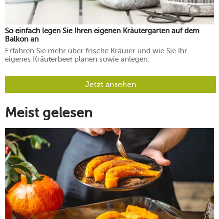
So einfach legen Sie Ihren eigenen Kräutergarten auf dem
Balkon an
Erfahren Sie mehr über frische Kräuter und wie Sie Ihr
eigenes Kräuterbeet planen sowie anlegen.
Jetzt ansehen
Meist gelesen