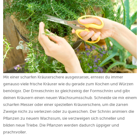
Mit einer scharfen Kräuterschere ausgestattet, erntest du immer
genauso viele frische Kräuter wie du gerade zum Kochen und Würzen
benötigst. Der Ernteschnitt ist gleichzeitig der Formschnitt und gibt
deinen Kräutern einen neuen Wachstumsschub. Schneide sie mit einem
scharfen Messer oder einer speziellen Kräuterschere, um die zarten
Zweige nicht zu verletzen oder zu quetschen. Der Schnitt animiert die
Pflanzen zu neuem Wachstum, sie verzweigen sich schneller und
bilden neue Triebe. Die Pflanzen werden dadurch üppiger und
prachtvoller.