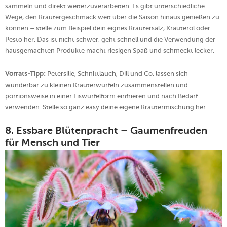
sammeln und direkt weiterzuverarbeiten. Es gibt unterschiedliche
Wege, den Kräutergeschmack weit über die Saison hinaus genießen zu
können – stelle zum Beispiel dein eignes Kräutersalz, Kräuteröl oder
Pesto her. Das ist nicht schwer, geht schnell und die Verwendung der
hausgemachten Produkte macht riesigen Spaß und schmeckt lecker.
Vorrats-Tipp:
Petersilie, Schnittlauch, Dill und Co. lassen sich
wunderbar zu kleinen Kräuterwürfeln zusammenstellen und
portionsweise in einer Eiswürfelform einfrieren und nach Bedarf
verwenden. Stelle so ganz easy deine eigene Kräutermischung her.
8. Essbare Blütenpracht
–
Gaumenfreuden
für Mensch und Tier