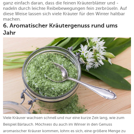
ganz einfach daran, dass die feinen Kräuterblätter und -
nadeln durch leichte Reibebewegungen fein zerbröseln. Auf
diese Weise lassen sich viele Kräuter für den Winter haltbar
machen.
6. Aromatischer Kräutergenuss
rund ums
Jahr
Viele Kräuter wachsen schnell und nur eine kurze Zeit lang, wie zum
Beispiel Bärlauch. Möchtest du auch im Winter in den Genuss
aromatischer Kräuter kommen, lohnt es sich, eine größere Menge zu