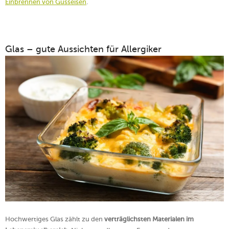
Einbrennen von Gusseisen
.
Glas – gute Aussichten für Allergiker
Hochwertiges Glas zählt zu den
verträglichsten Materialen im