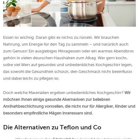
Essen ist wichtig. Daran gibt es nichts zu rütteln. Wir brauchen
Nahrung, um Energie für den Tag zu sammeln – und natürlich auch
zum Genuss! Ein ausgiebiges Mittagessen oder ein warmes Abendbrot
gehört in vielen deutschen Haushalten zum Alltag. Wer gern kocht,
sollte viel Wert auf gesundes und unbedenkliches Kochgeschirr legen,
das sowohl die Gesundheit schützt, den Geschmack nicht beeinflusst
und dabei leicht zu pflegen ist.
Doch welche Materialien ergeben unbedenkliches Kochgeschirr?
Wir
möchten Ihnen einige gesunde Alternativen zur beliebten
Antihaftbeschichtung vorstellen, die nicht nur für Allergiker, Kinder und
besonders empfindliche Mägen interessant sind.
Die Alternativen zu Teflon und Co