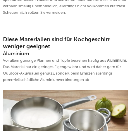
verhältnismäßig unempfindlich, allerdings nicht vollkommen kratzfest.
Scheuermilch sollten Sie vermeiden.
Diese Materialien sind für Kochgeschirr
weniger geeignet
Aluminium
Vor allem günstige Pfannen und Töpfe bestehen häufig aus
Aluminium
.
Das Material hat ein geringes Eigengewicht und wird daher gern für
Outdoor-Aktivitäten genutzt, sondert beim Erhitzen allerdings
potentiell schädliche Aluminiumverbindungen ab.