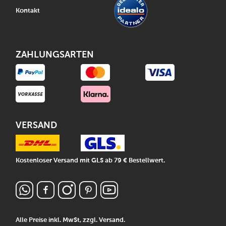
Kontakt
ZAHLUNGSARTEN
VERSAND
Kostenloser Versand mit GLS ab 79 € Bestellwert.
Alle Preise inkl. MwSt, zzgl.
Versand
.