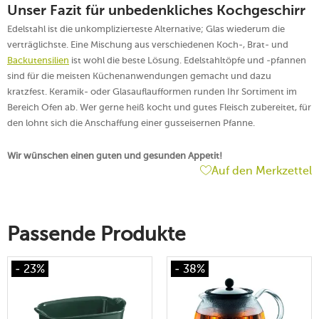
Unser Fazit für unbedenkliches Kochgeschirr
Edelstahl ist die unkomplizierteste Alternative; Glas wiederum die
verträglichste. Eine Mischung aus verschiedenen Koch-, Brat- und
Backutensilien
ist wohl die beste Lösung. Edelstahltöpfe und -pfannen
sind für die meisten Küchenanwendungen gemacht und dazu
kratzfest. Keramik- oder Glasauflaufformen runden Ihr Sortiment im
Bereich Ofen ab. Wer gerne heiß kocht und gutes Fleisch zubereitet, für
den lohnt sich die Anschaffung einer gusseisernen Pfanne.
Wir wünschen einen guten und gesunden Appetit!
Auf den Merkzettel
Passende Produkte
- 23%
- 38%