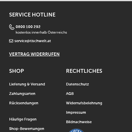
SERVICE HOTLINE
0800 100 292
kostenlos innerhalb Österreichs
service@tischwelt.at
VERTRAG WIDERRUFEN
SHOP
RECHTLICHES
Lieferung & Versand
Datenschutz
Zahlungsarten
AGB
Rücksendungen
Widerrufsbelehrung
Impressum
Häufige Fragen
Bildnachweise
Shop-Bewertungen