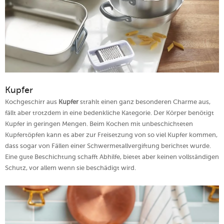
Kupfer
Kochgeschirr aus
Kupfer
strahlt einen ganz besonderen Charme aus,
fällt aber trotzdem in eine bedenkliche Kategorie. Der Körper benötigt
Kupfer in geringen Mengen. Beim Kochen mit unbeschichteten
Kupfertöpfen kann es aber zur Freisetzung von so viel Kupfer kommen,
dass sogar von Fällen einer Schwermetallvergiftung berichtet wurde.
Eine gute Beschichtung schafft Abhilfe, bietet aber keinen vollständigen
Schutz, vor allem wenn sie beschädigt wird.