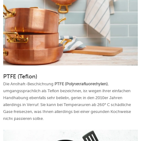
PTFE (Teflon)
Die Antihaft-Beschichtung
PTFE (Polytetrafluorethylen)
,
umgangssprachlich als Teflon bezeichnet, ist wegen ihrer einfachen
Handhabung ebenfalls sehr beliebt, geriet in den 2010er Jahren
allerdings in Verruf. Sie kann bei Temperaturen ab 260° C schädliche
Gase freisetzen, was Ihnen allerdings bei einer gesunden Kochweise
nicht passieren sollte.