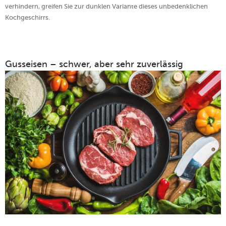
verhindern, greifen Sie zur dunklen Variante dieses unbedenklichen
Kochgeschirrs.
Gusseisen – schwer, aber sehr zuverlässig