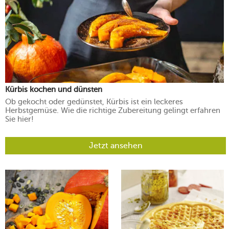
Kürbis kochen und dünsten
Ob gekocht oder gedünstet, Kürbis ist ein leckeres
Herbstgemüse. Wie die richtige Zubereitung gelingt erfahren
Sie hier!
Jetzt ansehen