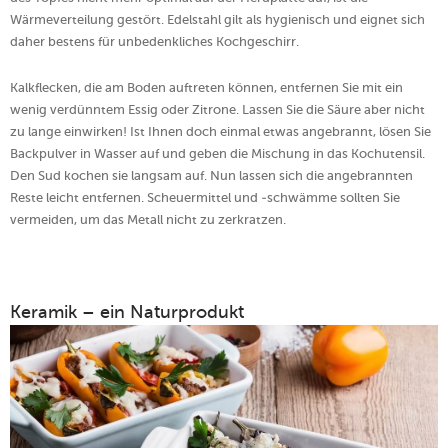
Wärmeverteilung gestört. Edelstahl gilt als hygienisch und eignet sich
daher bestens für unbedenkliches Kochgeschirr.
Kalkflecken, die am Boden auftreten können, entfernen Sie mit ein
wenig verdünntem Essig oder Zitrone. Lassen Sie die Säure aber nicht
zu lange einwirken! Ist Ihnen doch einmal etwas angebrannt, lösen Sie
Backpulver in Wasser auf und geben die Mischung in das Kochutensil.
Den Sud kochen sie langsam auf. Nun lassen sich die angebrannten
Reste leicht entfernen. Scheuermittel und -schwämme sollten Sie
vermeiden, um das Metall nicht zu zerkratzen.
Keramik – ein Naturprodukt