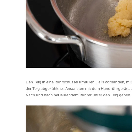
Den Teig in eine Rührschüssel umfüllen. Falls vorhanden, m
der Teig abgekühlt ist. Ansonsten mit dem Handrührgerät auf 
Nach und nach bei laufendem Rührer unter den Teig geben. D