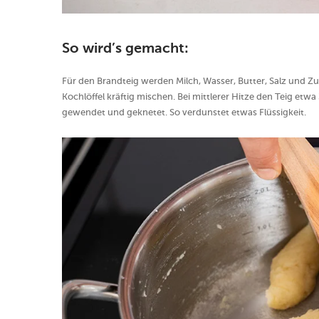
So wird’s gemacht:
Für den Brandteig werden Milch, Wasser, Butter, Salz und Z
Kochlöffel kräftig mischen. Bei mittlerer Hitze den Teig etw
gewendet und geknetet. So verdunstet etwas Flüssigkeit.