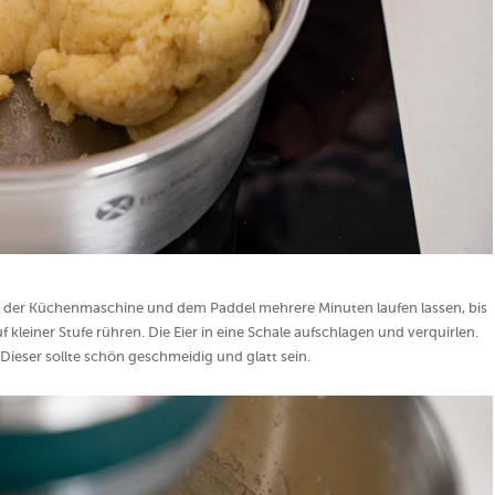
it der Küchenmaschine und dem Paddel mehrere Minuten laufen lassen, bis
kleiner Stufe rühren. Die Eier in eine Schale aufschlagen und verquirlen.
ieser sollte schön geschmeidig und glatt sein.