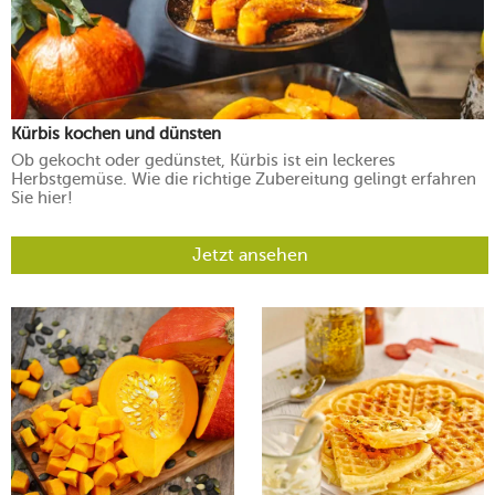
Kürbis kochen und dünsten
Ob gekocht oder gedünstet, Kürbis ist ein leckeres
Herbstgemüse. Wie die richtige Zubereitung gelingt erfahren
Sie hier!
Jetzt ansehen