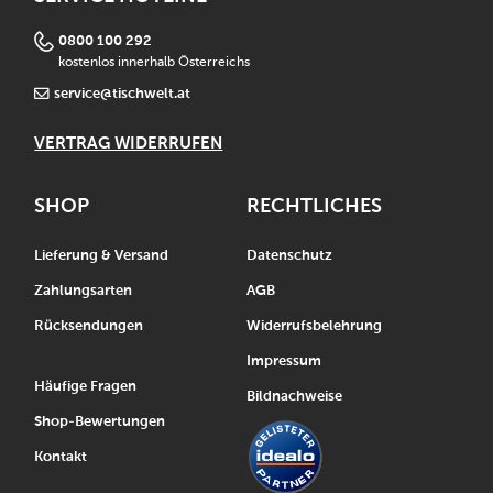
0800 100 292
kostenlos innerhalb Österreichs
service@tischwelt.at
VERTRAG WIDERRUFEN
SHOP
RECHTLICHES
Lieferung & Versand
Datenschutz
Zahlungsarten
AGB
Rücksendungen
Widerrufsbelehrung
Impressum
Häufige Fragen
Bildnachweise
Shop-Bewertungen
Kontakt