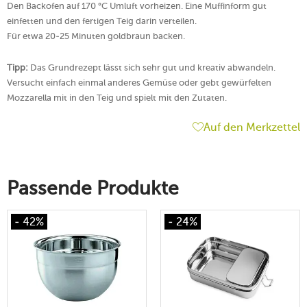
Den Backofen auf 170 °C Umluft vorheizen. Eine Muffinform gut
einfetten und den fertigen Teig darin verteilen.
Für etwa 20-25 Minuten goldbraun backen.
Tipp:
Das Grundrezept lässt sich sehr gut und kreativ abwandeln.
Versucht einfach einmal anderes Gemüse oder gebt gewürfelten
Mozzarella mit in den Teig und spielt mit den Zutaten.
Auf den Merkzettel
Passende Produkte
- 42%
- 24%