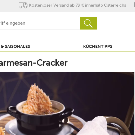
Kostenloser Versand ab 79 € innerhalb Österreichs
 & SAISONALES
KÜCHENTIPPS
Parmesan-Cracker