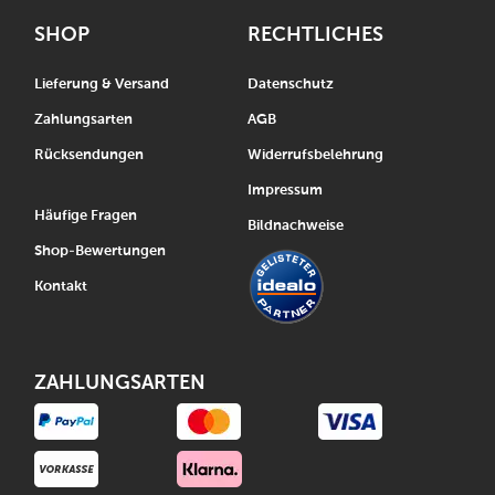
SHOP
RECHTLICHES
Lieferung & Versand
Datenschutz
Zahlungsarten
AGB
Rücksendungen
Widerrufsbelehrung
Impressum
Häufige Fragen
Bildnachweise
Shop-Bewertungen
Kontakt
ZAHLUNGSARTEN