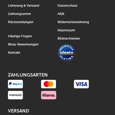
Lieferung & Versand
Datenschutz
Zahlungsarten
AGB
Rücksendungen
Widerrufsbelehrung
Impressum
Häufige Fragen
Bildnachweise
Shop-Bewertungen
Kontakt
ZAHLUNGSARTEN
VERSAND