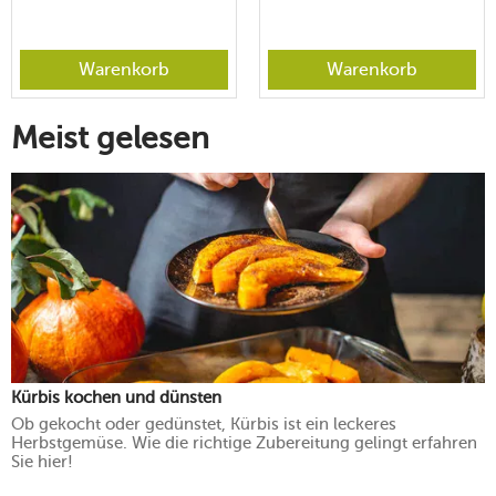
Warenkorb
Warenkorb
Meist gelesen
Kürbis kochen und dünsten
Ob gekocht oder gedünstet, Kürbis ist ein leckeres
Herbstgemüse. Wie die richtige Zubereitung gelingt erfahren
Sie hier!