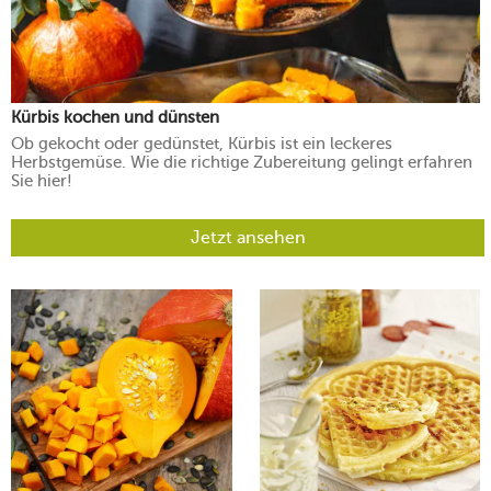
Kürbis kochen und dünsten
Ob gekocht oder gedünstet, Kürbis ist ein leckeres
Herbstgemüse. Wie die richtige Zubereitung gelingt erfahren
Sie hier!
Jetzt ansehen