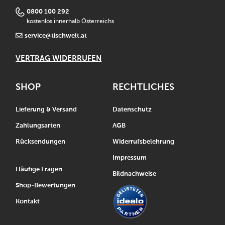
0800 100 292
kostenlos innerhalb Österreichs
service@tischwelt.at
VERTRAG WIDERRUFEN
SHOP
RECHTLICHES
Lieferung & Versand
Datenschutz
Zahlungsarten
AGB
Rücksendungen
Widerrufsbelehrung
Impressum
Häufige Fragen
Bildnachweise
Shop-Bewertungen
Kontakt