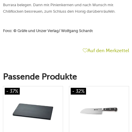
Burrata belegen. Dann mit Pinienkernen und nach Wunsch mit
Chiliflocken bestreuen, zum Schluss den Honig darüberträufeln.
Foto: © Gräfe und Unzer Verlag/ Wolfgang Schardt
Auf den Merkzettel
Passende Produkte
- 37%
- 32%