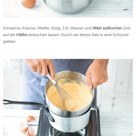
Schalotte, Kräuter, Pfeffer, Essig, 3 EL Wasser und
Wein aufkochen
und
auf die
Hälfte
einkochen lassen. Durch ein feines Sieb in eine Schüssel
gießen.