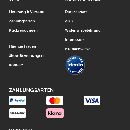
Lieferung & Versand
Datenschutz
Zahlungsarten
AGB
Rücksendungen
Widerrufsbelehrung
Impressum
Häufige Fragen
Bildnachweise
Shop-Bewertungen
Kontakt
ZAHLUNGSARTEN