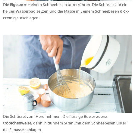
Die
Eigelbe
mit einem Schneebesen unterrühren. Die Schüssel auf ein
heißes Wasserbad setzen und die Masse mit einem Schneebesen
dick-
cremig
aufschlagen.
Die Schüssel vom Herd nehmen. Die flüssige Butter zuerst
tröpfchenweise
, dann in dünnem Strahl mit dem Schneebesen unter
die Eimasse schlagen.