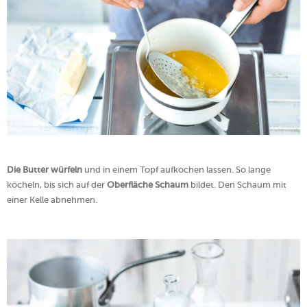
Die Butter würfeln
und in einem Topf aufkochen lassen. So lange
köcheln, bis sich auf der
Oberfläche Schaum
bildet. Den Schaum mit
einer Kelle abnehmen.