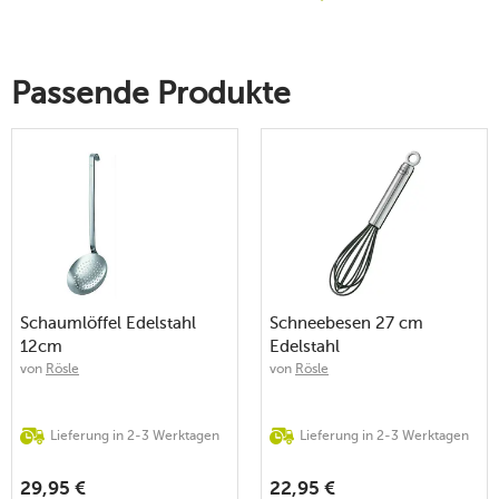
Passende Produkte
Schaumlöffel Edelstahl
Schneebesen 27 cm
12cm
Edelstahl
von
Rösle
von
Rösle
Lieferung in 2-3 Werktagen
Lieferung in 2-3 Werktagen
29,95
€
22,95
€