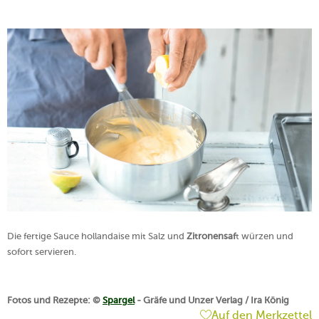
Die fertige Sauce hollandaise mit Salz und
Zitronensaf
t würzen und
sofort servieren.
Fotos und Rezepte: ©
Spargel
- Gräfe und Unzer Verlag / Ira König
Auf den Merkzettel