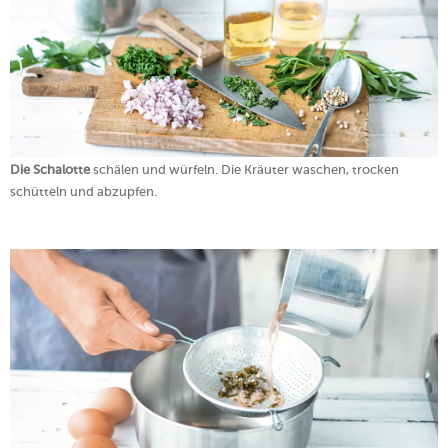
Die Schalotte
schälen und würfeln. Die Kräuter waschen, trocken
schütteln und abzupfen.