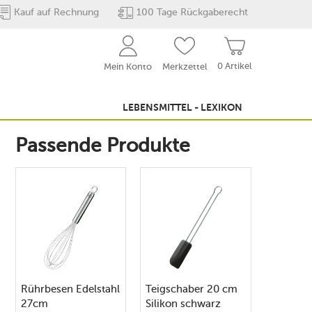
Kauf auf Rechnung
100 Tage Rückgaberecht
0 Artikel
Mein Konto
Merkzettel
LEBENSMITTEL - LEXIKON
Passende Produkte
Rührbesen Edelstahl
Teigschaber 20 cm
27cm
Silikon schwarz