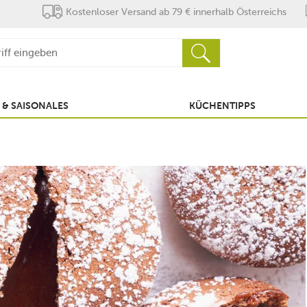
Kostenloser Versand ab 79 € innerhalb Österreichs
 & SAISONALES
KÜCHENTIPPS