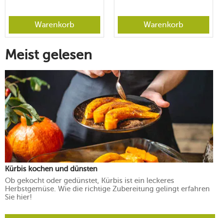
Warenkorb
Warenkorb
Meist gelesen
Kürbis kochen und dünsten
Ob gekocht oder gedünstet, Kürbis ist ein leckeres
Herbstgemüse. Wie die richtige Zubereitung gelingt erfahren
Sie hier!