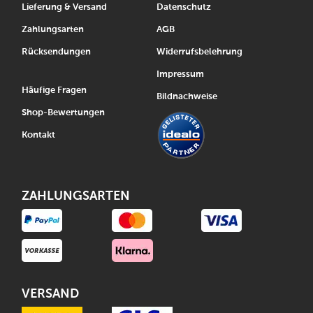
Lieferung & Versand
Datenschutz
Zahlungsarten
AGB
Rücksendungen
Widerrufsbelehrung
Impressum
Häufige Fragen
Bildnachweise
Shop-Bewertungen
Kontakt
ZAHLUNGSARTEN
VERSAND