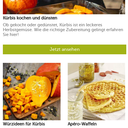
Kürbis kochen und dünsten
Ob gekocht oder gedünstet, Kürbis ist ein leckeres
Herbstgemüse. Wie die richtige Zubereitung gelingt erfahren
Sie hier!
Jetzt ansehen
Würzideen für Kürbis
Apéro-Waffeln