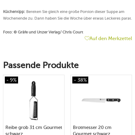
Küchentipp:
Bereiten Sie gleich eine große Portion dieser Suppe am
Wochenende zu. Dann haben Sie die Woche über etwas Leckeres parat.
Foto: © Gräfe und Unzer Verlag/ Chris Court
Auf den Merkzettel
Passende Produkte
- 9%
- 38%
Reibe grob 31 cm Gourmet
Brotmesser 20 cm
schwarz
Gourmet schwarz