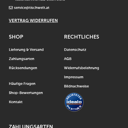
service@tischwelt.at
VERTRAG WIDERRUFEN
SHOP
RECHTLICHES
Lieferung & Versand
Datenschutz
Zahlungsarten
AGB
Rücksendungen
Widerrufsbelehrung
Impressum
Häufige Fragen
Bildnachweise
Shop-Bewertungen
Kontakt
ZAHLUNGSARTEN