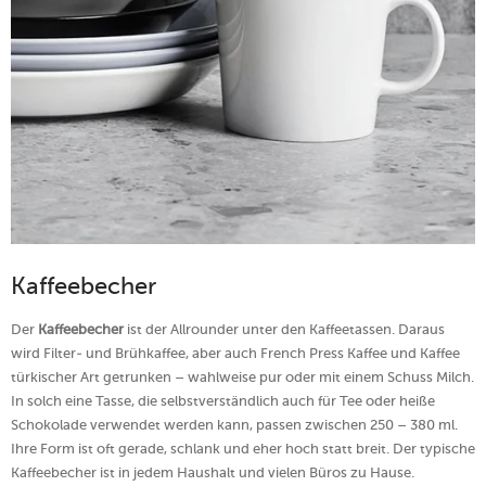
Kaffeebecher
Der
Kaffeebecher
ist der Allrounder unter den Kaffeetassen. Daraus
wird Filter- und Brühkaffee, aber auch French Press Kaffee und Kaffee
türkischer Art getrunken – wahlweise pur oder mit einem Schuss Milch.
In solch eine Tasse, die selbstverständlich auch für Tee oder heiße
Schokolade verwendet werden kann, passen zwischen 250 – 380 ml.
Ihre Form ist oft gerade, schlank und eher hoch statt breit. Der typische
Kaffeebecher ist in jedem Haushalt und vielen Büros zu Hause.