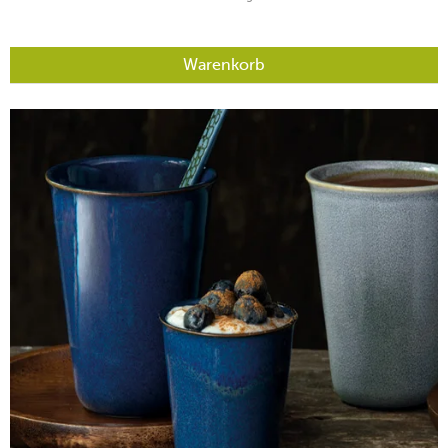
Warenkorb