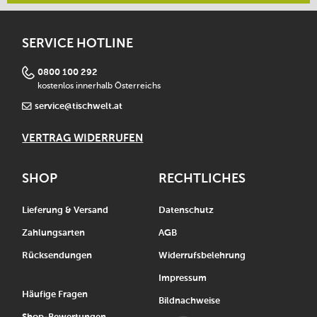
SERVICE HOTLINE
0800 100 292
kostenlos innerhalb Österreichs
service@tischwelt.at
VERTRAG WIDERRUFEN
SHOP
RECHTLICHES
Lieferung & Versand
Datenschutz
Zahlungsarten
AGB
Rücksendungen
Widerrufsbelehrung
Impressum
Häufige Fragen
Bildnachweise