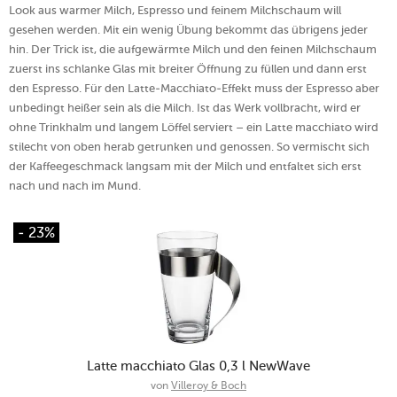
Look aus warmer Milch, Espresso und feinem Milchschaum will
gesehen werden. Mit ein wenig Übung bekommt das übrigens jeder
hin. Der Trick ist, die aufgewärmte Milch und den feinen Milchschaum
zuerst ins schlanke Glas mit breiter Öffnung zu füllen und dann erst
den Espresso. Für den Latte-Macchiato-Effekt muss der Espresso aber
unbedingt heißer sein als die Milch. Ist das Werk vollbracht, wird er
ohne Trinkhalm und langem Löffel serviert – ein Latte macchiato wird
stilecht von oben herab getrunken und genossen. So vermischt sich
der Kaffeegeschmack langsam mit der Milch und entfaltet sich erst
nach und nach im Mund.
- 23%
Latte macchiato Glas 0,3 l NewWave
von
Villeroy & Boch