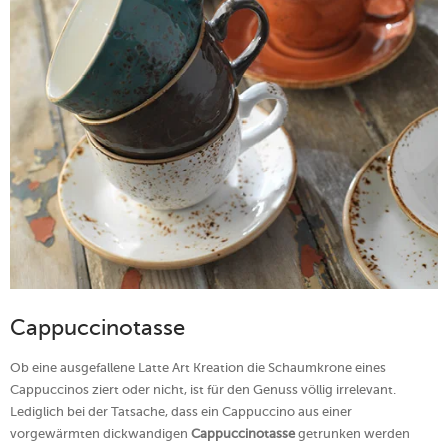
Cappuccinotasse
Ob eine ausgefallene Latte Art Kreation die Schaumkrone eines
Cappuccinos ziert oder nicht, ist für den Genuss völlig irrelevant.
Lediglich bei der Tatsache, dass ein Cappuccino aus einer
vorgewärmten dickwandigen
Cappuccinotasse
getrunken werden