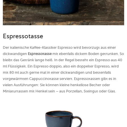
Espressotasse
Der italienische Kaffee-Klassiker Espresso wird bevorzugt aus einer
dickwandigen
Espressotasse
mit ebenfalls dickem Boden getrunken. So
bleibt das Getränk lange heiß. In der Regel besteht ein Espresso aus 40
ml Flüssigkeit. Ein Espresso doppio, also ein doppelter Espresso, wird
mit 80 ml auch gerne mal in einer dickwandigen und bestenfalls
vorgewärmten Cappuccinotasse serviert. Espressotassen gibt es in
vielen Ausführungen: Sie können kleine henkellose Becher oder
Miniaturtassen mit Henkel sein – aus Porzellan, Steingut oder Glas.