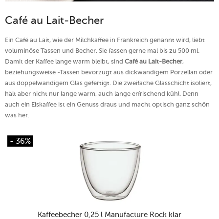
Café au Lait-Becher
Ein Café au Lait, wie der Milchkaffee in Frankreich genannt wird, liebt
voluminöse Tassen und Becher. Sie fassen gerne mal bis zu 500 ml.
Damit der Kaffee lange warm bleibt, sind
Café au Lait-Becher
,
beziehungsweise -Tassen bevorzugt aus dickwandigem Porzellan oder
aus doppelwandigem Glas gefertigt. Die zweifache Glasschicht isoliert,
hält aber nicht nur lange warm, auch lange erfrischend kühl. Denn
auch ein Eiskaffee ist ein Genuss draus und macht optisch ganz schön
was her.
- 36%
Kaffeebecher 0,25 l Manufacture Rock klar