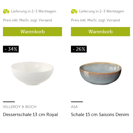
Lieferung in 2-3 Werktagen
Lieferung in 2-3 Werktagen
Preis inkl. MwSt. zzgl. Versand
Preis inkl. MwSt. zzgl. Versand
Warenkorb
Warenkorb
- 34%
- 26%
VILLEROY & BOCH
ASA
Dessertschale 13 cm Royal
Schale 15 cm Saisons Denim