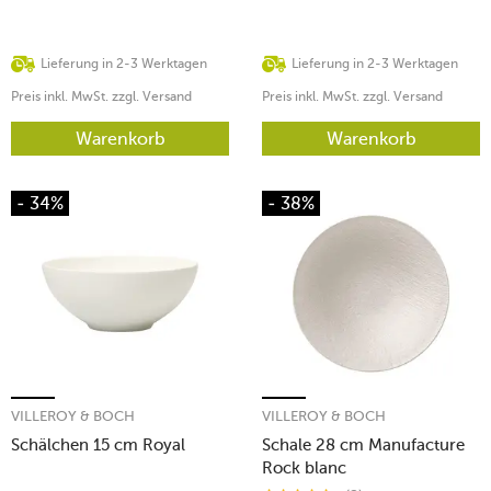
Lieferung in 2-3 Werktagen
Lieferung in 2-3 Werktagen
Preis inkl. MwSt. zzgl. Versand
Preis inkl. MwSt. zzgl. Versand
Warenkorb
Warenkorb
- 34%
- 38%
VILLEROY & BOCH
VILLEROY & BOCH
Schälchen 15 cm Royal
Schale 28 cm Manufacture
Rock blanc