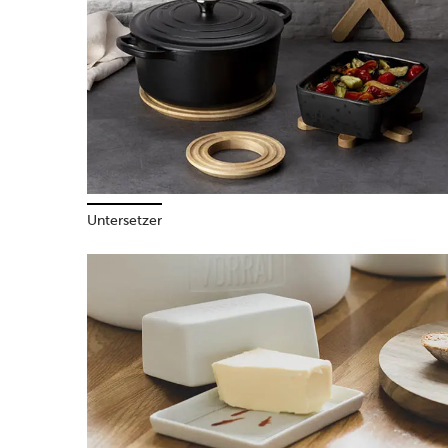
Untersetzer