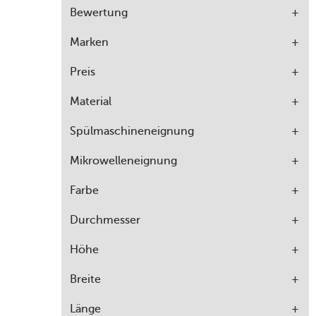
Bewertung
Marken
Preis
Material
Spülmaschineneignung
Mikrowelleneignung
Farbe
Durchmesser
Höhe
Breite
Länge