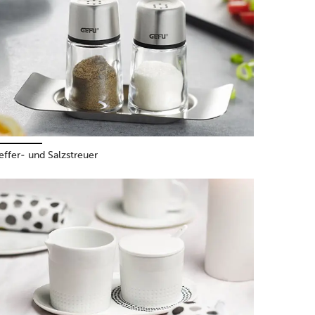
effer- und Salzstreuer