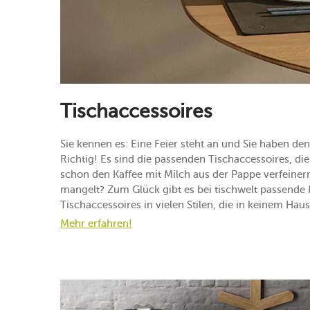
Tischaccessoires
Sie kennen es: Eine Feier steht an und Sie haben den
Richtig! Es sind die passenden Tischaccessoires, die
schon den Kaffee mit Milch aus der Pappe verfeinern
mangelt? Zum Glück gibt es bei tischwelt passende
Tischaccessoires in vielen Stilen, die in keinem Haus
Mehr erfahren!