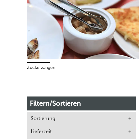
Zuckerzangen
Filtern/Sortieren
Sortierung
Lieferzeit