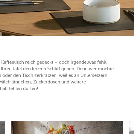
 Kaffeetisch reich gedeckt – doch irgendetwas fehlt.
 Ihrer Tafel den letzten Schliff geben. Denn wer möchte
 oder den Tisch zerkratzen, weil es an Untersetzern
 Milchkännchen, Zuckerdosen und weitere
halt fehlen dürfen!