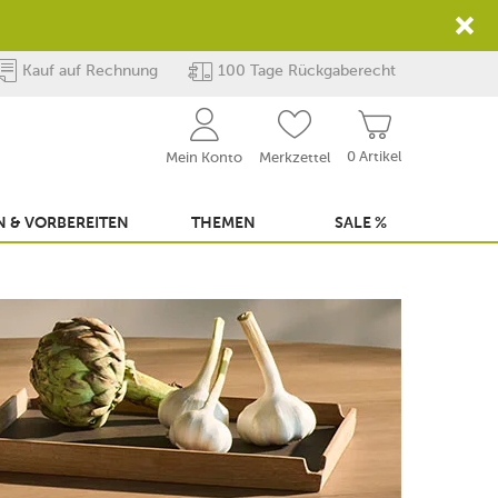
Kauf auf Rechnung
100 Tage Rückgaberecht
0 Artikel
Mein Konto
Merkzettel
 & VORBEREITEN
THEMEN
SALE %