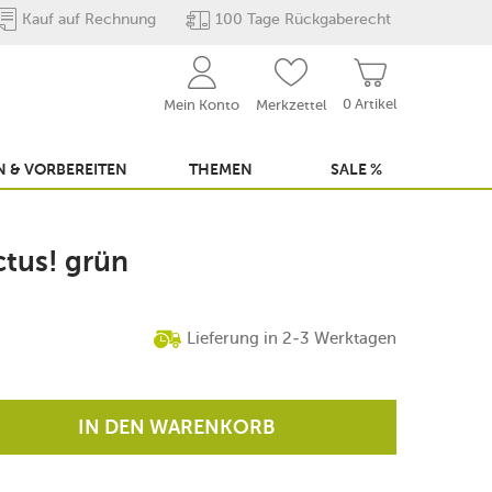
Kauf auf Rechnung
100 Tage Rückgaberecht
0 Artikel
Mein Konto
Merkzettel
 & VORBEREITEN
THEMEN
SALE %
ctus! grün
Lieferung in 2-3 Werktagen
IN DEN WARENKORB