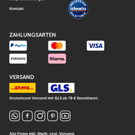
Kontakt
ZAHLUNGSARTEN
VERSAND
Kostenloser Versand mit GLS ab 79 € Bestellwert.
Alle Preise inkl. MwSt, zzgl.
Versand
.