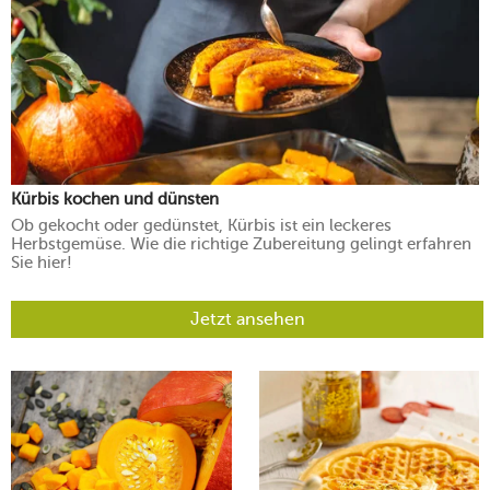
Kürbis kochen und dünsten
Ob gekocht oder gedünstet, Kürbis ist ein leckeres
Herbstgemüse. Wie die richtige Zubereitung gelingt erfahren
Sie hier!
Jetzt ansehen