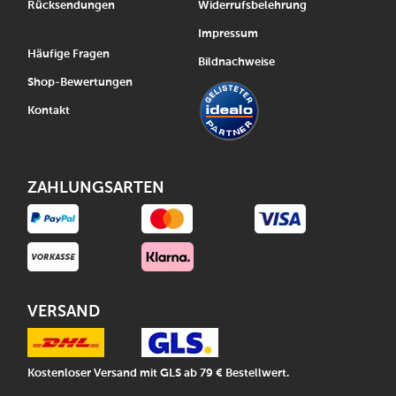
Rücksendungen
Widerrufsbelehrung
Impressum
Häufige Fragen
Bildnachweise
Shop-Bewertungen
Kontakt
ZAHLUNGSARTEN
VERSAND
Kostenloser Versand mit GLS ab 79 € Bestellwert.