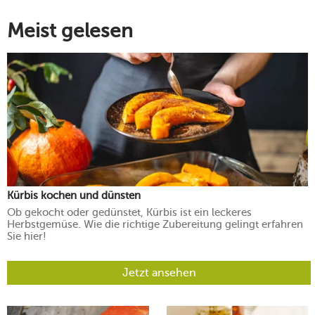
Meist gelesen
Kürbis kochen und dünsten
Ob gekocht oder gedünstet, Kürbis ist ein leckeres
Herbstgemüse. Wie die richtige Zubereitung gelingt erfahren
Sie hier!
Jetzt ansehen