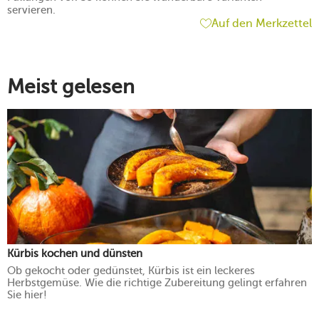
servieren.
Auf den Merkzettel
Meist gelesen
Kürbis kochen und dünsten
Ob gekocht oder gedünstet, Kürbis ist ein leckeres
Herbstgemüse. Wie die richtige Zubereitung gelingt erfahren
Sie hier!