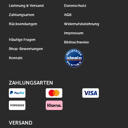
Lieferung & Versand
Datenschutz
Zahlungsarten
AGB
Rücksendungen
Widerrufsbelehrung
Impressum
Häufige Fragen
Bildnachweise
Shop-Bewertungen
Kontakt
ZAHLUNGSARTEN
VERSAND