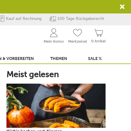
Kauf auf Rechnung
100 Tage Rückgaberecht
0 Artikel
Mein Konto
Merkzettel
 & VORBEREITEN
THEMEN
SALE %
Meist gelesen