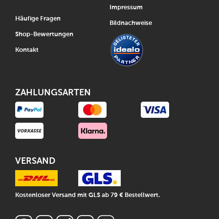
Impressum
Häufige Fragen
Bildnachweise
Shop-Bewertungen
Kontakt
ZAHLUNGSARTEN
VERSAND
Kostenloser Versand mit GLS ab 79 € Bestellwert.