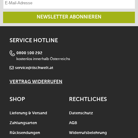
NEWSLETTER ABONNIEREN
SERVICE HOTLINE
0800 100 292
kostenlos innerhalb Österreichs
service@tischwelt.at
VERTRAG WIDERRUFEN
SHOP
RECHTLICHES
Lieferung & Versand
Datenschutz
Zahlungsarten
AGB
Rücksendungen
Widerrufsbelehrung