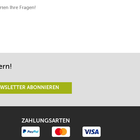
ten Ihre Fragen!
ern!
WSLETTER ABONNIEREN
ZAHLUNGSARTEN