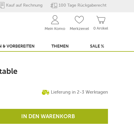
Kauf auf Rechnung
100 Tage Rückgaberecht
0 Artikel
Mein Konto
Merkzettel
 & VORBEREITEN
THEMEN
SALE %
table
Lieferung in 2-3 Werktagen
IN DEN WARENKORB