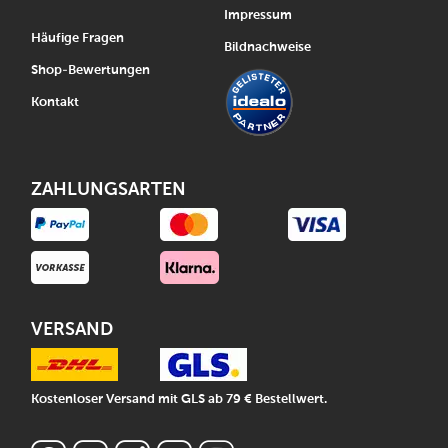
Impressum
Häufige Fragen
Bildnachweise
Shop-Bewertungen
Kontakt
ZAHLUNGSARTEN
VERSAND
Kostenloser Versand mit GLS ab 79 € Bestellwert.