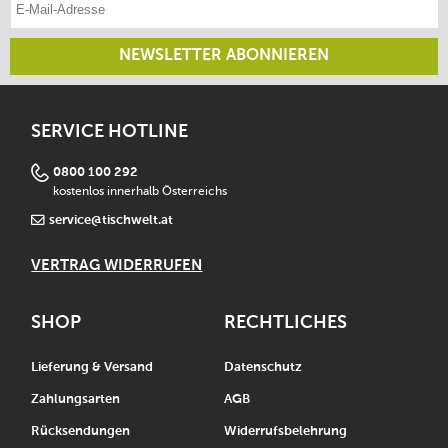
NEWSLETTER ABONNIEREN
SERVICE HOTLINE
0800 100 292
kostenlos innerhalb Österreichs
service@tischwelt.at
VERTRAG WIDERRUFEN
SHOP
RECHTLICHES
Lieferung & Versand
Datenschutz
Zahlungsarten
AGB
Rücksendungen
Widerrufsbelehrung