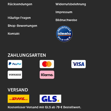
Rücksendungen
Widerrufsbelehrung
Impressum
Häufige Fragen
Bildnachweise
Shop-Bewertungen
Kontakt
ZAHLUNGSARTEN
VERSAND
Kostenloser Versand mit GLS ab 79 € Bestellwert.