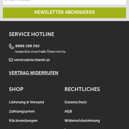
NEWSLETTER ABONNIEREN
SERVICE HOTLINE
0800 100 292
kostenlos innerhalb Österreichs
service@tischwelt.at
VERTRAG WIDERRUFEN
SHOP
RECHTLICHES
Lieferung & Versand
Datenschutz
Zahlungsarten
AGB
Rücksendungen
Widerrufsbelehrung