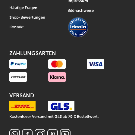
Impressum
Häufige Fragen
Bildnachweise
Shop-Bewertungen
Kontakt
ZAHLUNGSARTEN
VERSAND
Kostenloser Versand mit GLS ab 79 € Bestellwert.