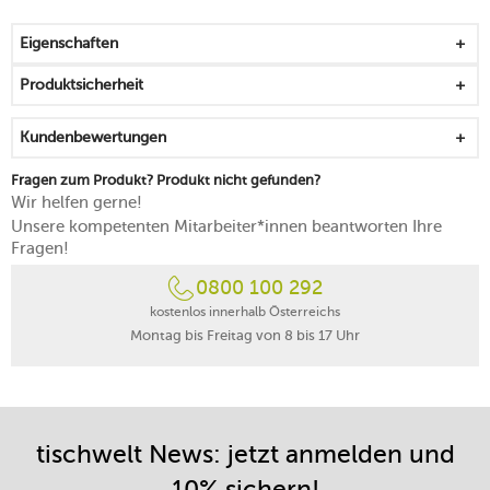
mikrowellengeeignet
spülmaschinengeeignet
Eigenschaften
Produktsicherheit
Kundenbewertungen
Fragen zum Produkt? Produkt nicht gefunden?
Wir helfen gerne!
Unsere kompetenten Mitarbeiter*innen beantworten Ihre
Fragen!
0800 100 292
kostenlos innerhalb Österreichs
Montag bis Freitag von 8 bis 17 Uhr
tischwelt News: jetzt anmelden und
10% sichern!