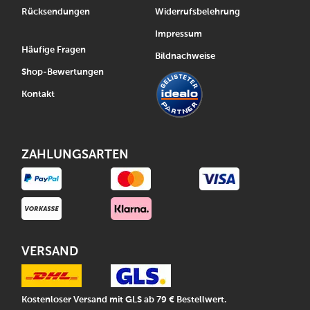
Rücksendungen
Widerrufsbelehrung
Impressum
Häufige Fragen
Bildnachweise
Shop-Bewertungen
Kontakt
ZAHLUNGSARTEN
VERSAND
Kostenloser Versand mit GLS ab 79 € Bestellwert.