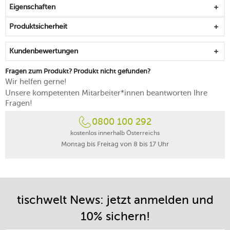
Eigenschaften
spülmaschinengeeignet
Produktsicherheit
Kundenbewertungen
Fragen zum Produkt? Produkt nicht gefunden?
Wir helfen gerne!
Unsere kompetenten Mitarbeiter*innen beantworten Ihre
Fragen!
0800 100 292
kostenlos innerhalb Österreichs
Montag bis Freitag von 8 bis 17 Uhr
tischwelt News: jetzt anmelden und
10% sichern!