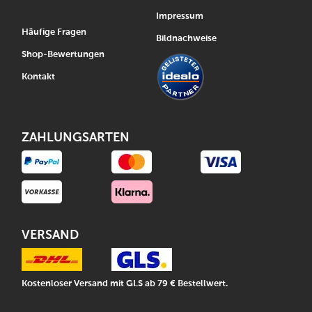
Impressum
Häufige Fragen
Bildnachweise
Shop-Bewertungen
Kontakt
ZAHLUNGSARTEN
VERSAND
Kostenloser Versand mit GLS ab 79 € Bestellwert.