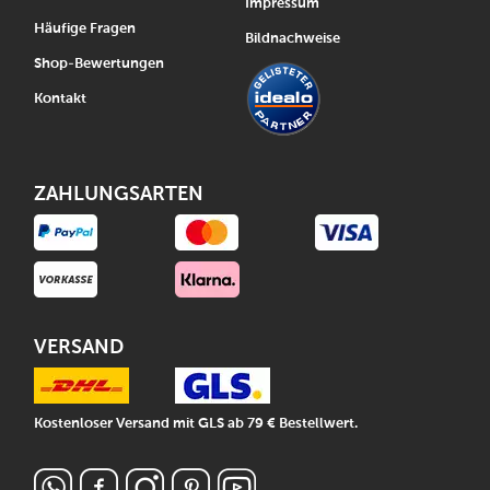
Impressum
Häufige Fragen
Bildnachweise
Shop-Bewertungen
Kontakt
ZAHLUNGSARTEN
VERSAND
Kostenloser Versand mit GLS ab 79 € Bestellwert.