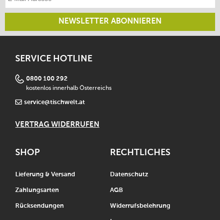
NEWSLETTER ABONNIEREN
SERVICE HOTLINE
0800 100 292
kostenlos innerhalb Österreichs
service@tischwelt.at
VERTRAG WIDERRUFEN
SHOP
RECHTLICHES
Lieferung & Versand
Datenschutz
Zahlungsarten
AGB
Rücksendungen
Widerrufsbelehrung