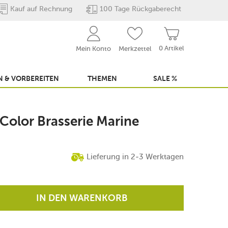
Kauf auf Rechnung
100 Tage Rückgaberecht
0 Artikel
Mein Konto
Merkzettel
 & VORBEREITEN
THEMEN
SALE %
Color Brasserie Marine
Lieferung in 2-3 Werktagen
IN DEN WARENKORB