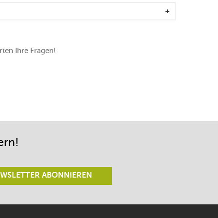
ten Ihre Fragen!
ern!
WSLETTER ABONNIEREN