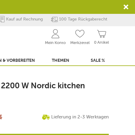
Kauf auf Rechnung
100 Tage Rückgaberecht
0 Artikel
Mein Konto
Merkzettel
 & VORBEREITEN
THEMEN
SALE %
l 2200 W Nordic kitchen
€
Lieferung in 2-3 Werktagen