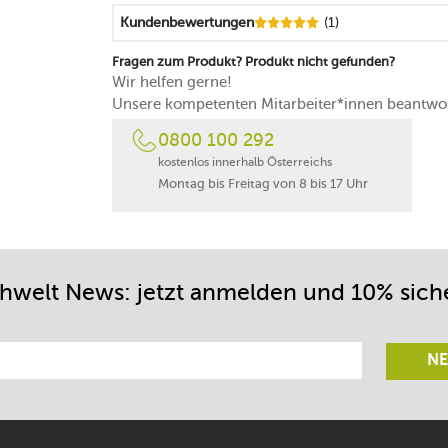
Kundenbewertungen
(1)
Fragen zum Produkt? Produkt nicht gefunden?
Wir helfen gerne!
Unsere kompetenten Mitarbeiter*innen beantwor
0800 100 292
kostenlos innerhalb Österreichs
Montag bis Freitag von 8 bis 17 Uhr
chwelt News: jetzt anmelden und 10% sich
NE