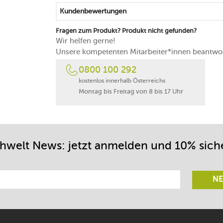
Kundenbewertungen
Fragen zum Produkt? Produkt nicht gefunden?
Wir helfen gerne!
Unsere kompetenten Mitarbeiter*innen beantwor
0800 100 292
kostenlos innerhalb Österreichs
Montag bis Freitag von 8 bis 17 Uhr
chwelt News: jetzt anmelden und 10% sich
NE