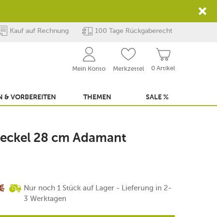
Kauf auf Rechnung
100 Tage Rückgaberecht
0 Artikel
Mein Konto
Merkzettel
 & VORBEREITEN
THEMEN
SALE %
sdeckel 28 cm Adamant
€
Nur noch 1 Stück auf Lager - Lieferung in 2-
3 Werktagen