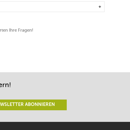
ten Ihre Fragen!
ern!
WSLETTER ABONNIEREN