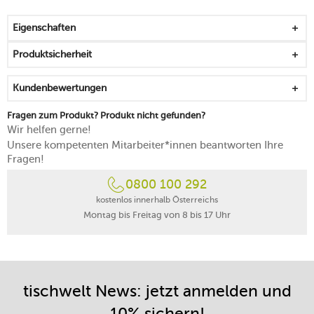
reinigen
Eigenschaften
Produktsicherheit
Kundenbewertungen
Fragen zum Produkt? Produkt nicht gefunden?
Wir helfen gerne!
Unsere kompetenten Mitarbeiter*innen beantworten Ihre
Fragen!
0800 100 292
kostenlos innerhalb Österreichs
Montag bis Freitag von 8 bis 17 Uhr
tischwelt News: jetzt anmelden und
10% sichern!