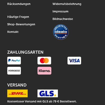
Rücksendungen
Widerrufsbelehrung
Impressum
Häufige Fragen
Bildnachweise
Shop-Bewertungen
Kontakt
ZAHLUNGSARTEN
VERSAND
Kostenloser Versand mit GLS ab 79 € Bestellwert.