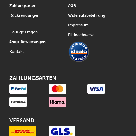
Zahlungsarten
AGB
Rücksendungen
Widerrufsbelehrung
Impressum
Häufige Fragen
Bildnachweise
Shop-Bewertungen
Kontakt
ZAHLUNGSARTEN
VERSAND