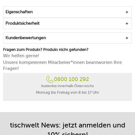
von Hand reinigen
Eigenschaften
Produktsicherheit
Kundenbewertungen
Fragen zum Produkt? Produkt nicht gefunden?
Wir helfen gerne!
Unsere kompetenten Mitarbeiter*innen beantworten Ihre
Fragen!
0800 100 292
kostenlos innerhalb Österreichs
Montag bis Freitag von 8 bis 17 Uhr
tischwelt News: jetzt anmelden und
10% sichern!