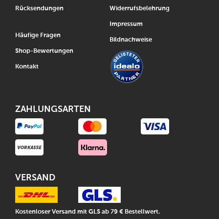
Rücksendungen
Widerrufsbelehrung
Impressum
Häufige Fragen
Bildnachweise
Shop-Bewertungen
Kontakt
ZAHLUNGSARTEN
VERSAND
Kostenloser Versand mit GLS ab 79 € Bestellwert.