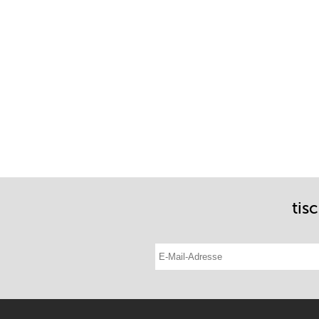
tis
E-Mail-Adresse eintragen