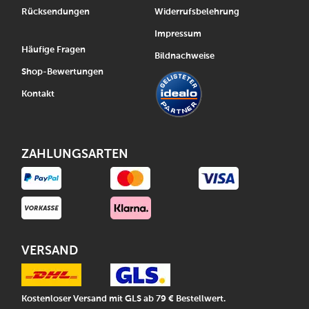
Rücksendungen
Widerrufsbelehrung
Impressum
Häufige Fragen
Bildnachweise
Shop-Bewertungen
Kontakt
ZAHLUNGSARTEN
VERSAND
Kostenloser Versand mit GLS ab 79 € Bestellwert.