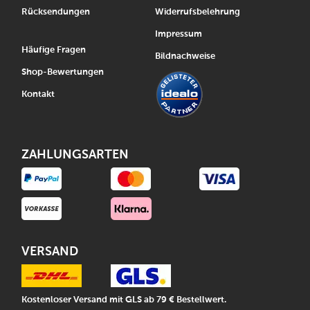
Rücksendungen
Widerrufsbelehrung
Impressum
Häufige Fragen
Bildnachweise
Shop-Bewertungen
Kontakt
ZAHLUNGSARTEN
VERSAND
Kostenloser Versand mit GLS ab 79 € Bestellwert.