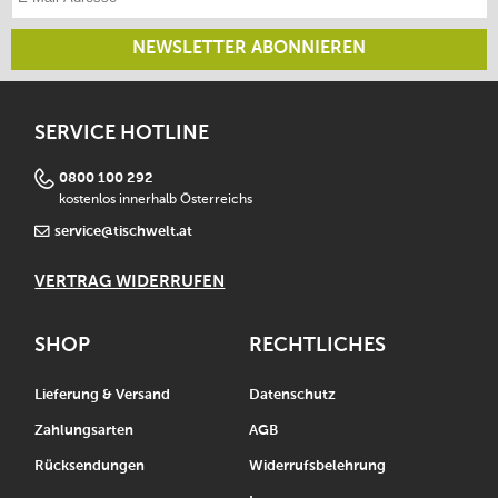
NEWSLETTER ABONNIEREN
SERVICE HOTLINE
0800 100 292
kostenlos innerhalb Österreichs
service@tischwelt.at
VERTRAG WIDERRUFEN
SHOP
RECHTLICHES
Lieferung & Versand
Datenschutz
Zahlungsarten
AGB
Rücksendungen
Widerrufsbelehrung