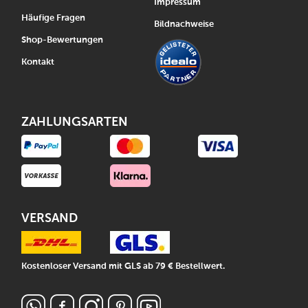
Impressum
Häufige Fragen
Bildnachweise
Shop-Bewertungen
Kontakt
ZAHLUNGSARTEN
VERSAND
Kostenloser Versand mit GLS ab 79 € Bestellwert.