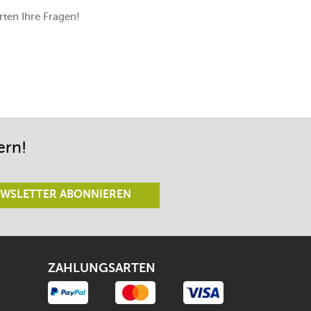
ten Ihre Fragen!
ern!
WSLETTER ABONNIEREN
ZAHLUNGSARTEN