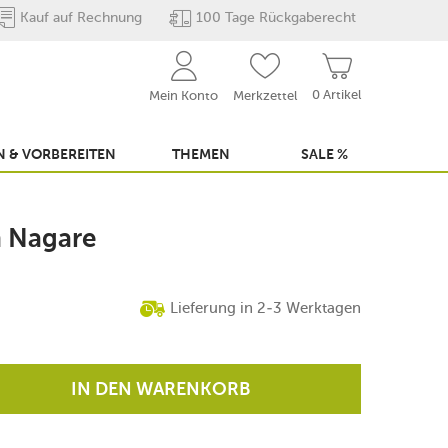
Kauf auf Rechnung
100 Tage Rückgaberecht
0 Artikel
Mein Konto
Merkzettel
 & VORBEREITEN
THEMEN
SALE %
n Nagare
Lieferung in 2-3 Werktagen
IN DEN WARENKORB