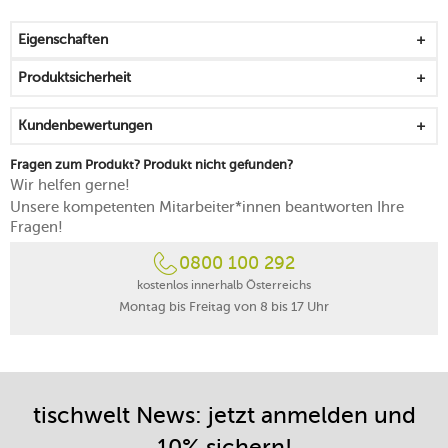
Made in Europe
Eigenschaften
Produktsicherheit
Kundenbewertungen
Fragen zum Produkt? Produkt nicht gefunden?
Wir helfen gerne!
Unsere kompetenten Mitarbeiter*innen beantworten Ihre
Fragen!
0800 100 292
kostenlos innerhalb Österreichs
Montag bis Freitag von 8 bis 17 Uhr
tischwelt News: jetzt anmelden und
10% sichern!