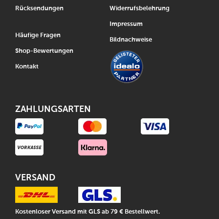
Rücksendungen
Widerrufsbelehrung
Impressum
Häufige Fragen
Bildnachweise
Shop-Bewertungen
Kontakt
ZAHLUNGSARTEN
VERSAND
Kostenloser Versand mit GLS ab 79 € Bestellwert.