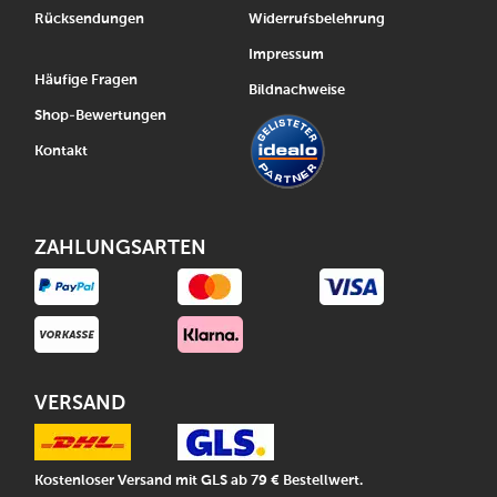
Rücksendungen
Widerrufsbelehrung
Impressum
Häufige Fragen
Bildnachweise
Shop-Bewertungen
Kontakt
ZAHLUNGSARTEN
VERSAND
Kostenloser Versand mit GLS ab 79 € Bestellwert.