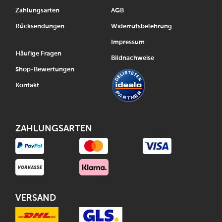
Zahlungsarten
AGB
Rücksendungen
Widerrufsbelehrung
Impressum
Häufige Fragen
Bildnachweise
Shop-Bewertungen
Kontakt
ZAHLUNGSARTEN
VERSAND