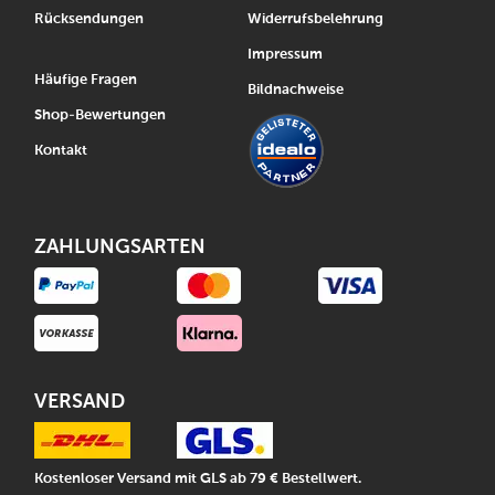
Rücksendungen
Widerrufsbelehrung
Impressum
Häufige Fragen
Bildnachweise
Shop-Bewertungen
Kontakt
ZAHLUNGSARTEN
VERSAND
Kostenloser Versand mit GLS ab 79 € Bestellwert.