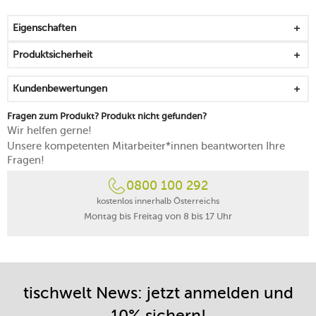
bis 55 °C spülmaschinenfest
Eigenschaften
Produktsicherheit
Kundenbewertungen
Fragen zum Produkt? Produkt nicht gefunden?
Wir helfen gerne!
Unsere kompetenten Mitarbeiter*innen beantworten Ihre
Fragen!
0800 100 292
kostenlos innerhalb Österreichs
Montag bis Freitag von 8 bis 17 Uhr
tischwelt News: jetzt anmelden und
10% sichern!