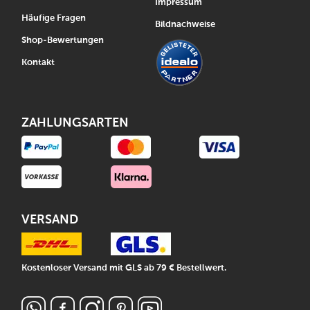
Impressum
Häufige Fragen
Bildnachweise
Shop-Bewertungen
Kontakt
ZAHLUNGSARTEN
VERSAND
Kostenloser Versand mit GLS ab 79 € Bestellwert.