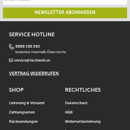
NEWSLETTER ABONNIEREN
SERVICE HOTLINE
0800 100 292
kostenlos innerhalb Österreichs
service@tischwelt.at
VERTRAG WIDERRUFEN
SHOP
RECHTLICHES
Lieferung & Versand
Datenschutz
Zahlungsarten
AGB
Rücksendungen
Widerrufsbelehrung