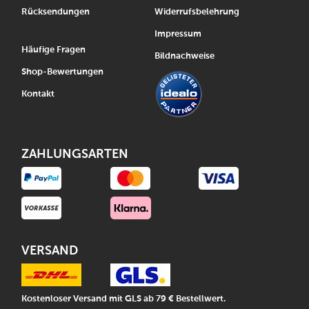
Rücksendungen
Widerrufsbelehrung
Impressum
Häufige Fragen
Bildnachweise
Shop-Bewertungen
Kontakt
ZAHLUNGSARTEN
VERSAND
Kostenloser Versand mit GLS ab 79 € Bestellwert.