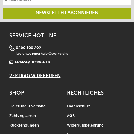
NEWSLETTER ABONNIEREN
SERVICE HOTLINE
0800 100 292
kostenlos innerhalb Österreichs
service@tischwelt.at
VERTRAG WIDERRUFEN
SHOP
RECHTLICHES
Lieferung & Versand
Datenschutz
Zahlungsarten
AGB
Rücksendungen
Widerrufsbelehrung