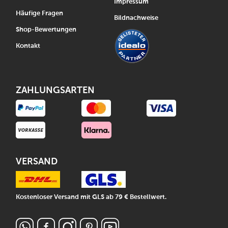
Impressum
Häufige Fragen
Bildnachweise
Shop-Bewertungen
Kontakt
ZAHLUNGSARTEN
VERSAND
Kostenloser Versand mit GLS ab 79 € Bestellwert.